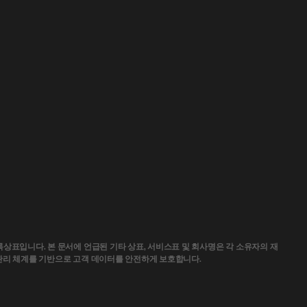
표 또는 등록상표입니다. 본 문서에 언급된 기타 상표, 서비스표 및 회사명은 각 소유자의 재
관리 체계를 기반으로 고객 데이터를 안전하게 보호합니다.