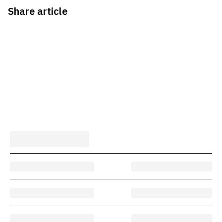
Share article