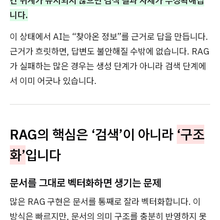
간 위계가 유지되지 않으면 검색 결과 자체가 부정확해집
니다.
이 상태에서 AI는 “찾아온 정보”를 근거로 답을 만듭니다.
근거가 흐릿하면, 답변도 불안해질 수밖에 없습니다. RAG
가 실패하는 많은 경우는 생성 단계가 아니라 검색 단계에
서 이미 어긋나 있습니다.
RAG의 핵심은 ‘검색’이 아니라
‘구조
화’
입니다
문서를 그대로 벡터화하면 생기는 문제
많은 RAG 구현은 문서를 통째로 잘라 벡터화합니다. 이
방식은 빠르지만, 문서의 의미 구조를 충분히 반영하지 못