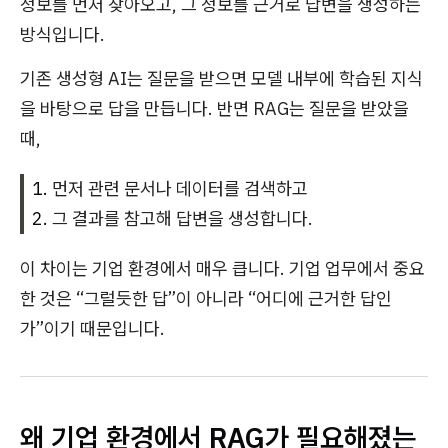
정보를 먼저 찾아오고, 그 정보를 근거로 답변을 생성하는
방식입니다.
기존 생성형 AI는 질문을 받으면 모델 내부에 학습된 지식
을 바탕으로 답을 만듭니다. 반면 RAG는 질문을 받았을
때,
먼저 관련 문서나 데이터를 검색하고
그 결과를 참고해 답변을 생성합니다.
이 차이는 기업 환경에서 매우 큽니다. 기업 업무에서 중요
한 것은 “그럴듯한 답”이 아니라 “어디에 근거한 답인
가”이기 때문입니다.
왜 기업 환경에서 RAG가 필요해졌는