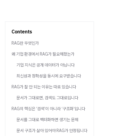
Contents
RAG란 무엇인가
왜 기업 환경에서 RAG가 필요해졌는가
기업 지식은 공개 데이터가 아닙니다
최신성과 정확성을 동시에 요구받습니다
RAG가 잘 안 되는 이유는 따로 있습니다
문서가 그대로면, 검색도 그대로입니다
RAG의 핵심은 ‘검색’이 아니라 ‘구조화’입니다
문서를 그대로 벡터화하면 생기는 문제
문서 구조가 살아 있어야 RAG가 안정됩니다