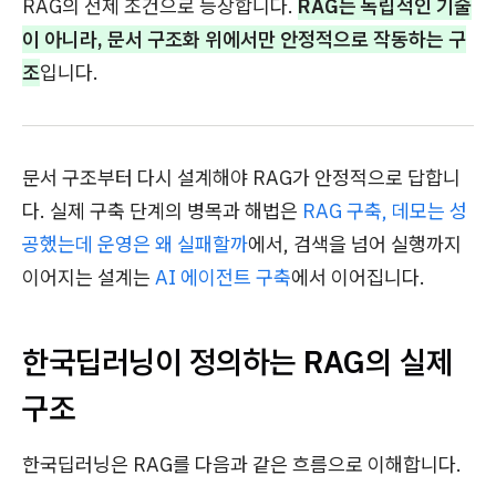
RAG의 전제 조건으로 등장합니다.
RAG는 독립적인 기술
이 아니라, 문서 구조화 위에서만 안정적으로 작동하는 구
조
입니다.
문서 구조부터 다시 설계해야 RAG가 안정적으로 답합니
다. 실제 구축 단계의 병목과 해법은
RAG 구축, 데모는 성
공했는데 운영은 왜 실패할까
에서, 검색을 넘어 실행까지
이어지는 설계는
AI 에이전트 구축
에서 이어집니다.
한국딥러닝이 정의하는 RAG의 실제
구조
한국딥러닝은 RAG를 다음과 같은 흐름으로 이해합니다.