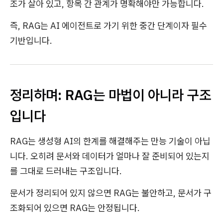
조가 살아 있고, 항목 간 관계가 명확해야만 가능합니다.
즉, RAG는 AI 에이전트로 가기 위한 중간 단계이자 필수
기반입니다.
정리하며: RAG는 마법이 아니라 구조
입니다
RAG는 생성형 AI의 한계를 해결해주는 만능 기술이 아닙
니다. 오히려 문서와 데이터가 얼마나 잘 준비되어 있는지
를 그대로 드러내는 구조입니다.
문서가 정리되어 있지 않으면 RAG는 불안하고, 문서가 구
조화되어 있으면 RAG는 안정됩니다.