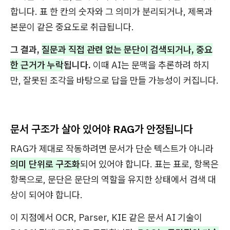
합니다. 표 한 칸의 숫자와 그 의미가 분리되거나, 제목과
본문이 같은 중요도로 취급됩니다.
그 결과,
질문과 직접 관련 없는 문단이 검색되거나, 중요
한 근거가 누락
됩니다.
이때 AI는 문맥을 추론하려 하지
만, 잘못된 조각을 바탕으로 답을 만들 가능성이 커집니다.
문서 구조가 살아 있어야 RAG가 안정됩니다
RAG가 제대로 작동하려면 문서가 단순 텍스트가 아니라
의미 단위로 구조화
되어 있어야 합니다. 표는 표로, 항목은
항목으로, 문단은 문단의 역할을 유지한 상태에서 검색 대
상이 되어야 합니다.
이 지점에서 OCR, Parser, KIE 같은 문서 AI 기술이