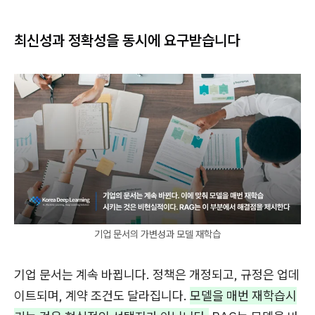
최신성과 정확성을 동시에 요구받습니다
기업 문서의 가변성과 모델 재학습
기업 문서는 계속 바뀝니다. 정책은 개정되고, 규정은 업데
이트되며, 계약 조건도 달라집니다.
모델을 매번 재학습시