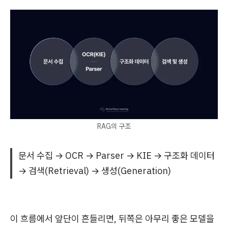
RAG의 구조
문서 수집 → OCR → Parser → KIE → 구조화 데이터
→ 검색(Retrieval) → 생성(Generation)
이 흐름에서 앞단이 흔들리면, 뒤쪽은 아무리 좋은 모델을