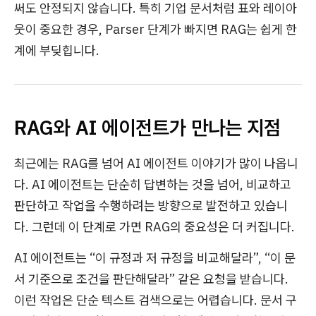
써도 안정되지 않습니다. 특히 기업 문서처럼 표와 레이아
웃이 중요한 경우, Parser 단계가 빠지면 RAG는 쉽게 한
계에 부딪힙니다.
RAG와 AI 에이전트가 만나는 지점
최근에는 RAG를 넘어 AI 에이전트 이야기가 많이 나옵니
다. AI 에이전트는 단순히 답변하는 것을 넘어, 비교하고
판단하고 작업을 수행하려는 방향으로 발전하고 있습니
다. 그런데 이 단계로 가면 RAG의 중요성은 더 커집니다.
AI 에이전트는 “이 규정과 저 규정을 비교해달라”, “이 문
서 기준으로 조건을 판단해달라” 같은 요청을 받습니다.
이런 작업은 단순 텍스트 검색으로는 어렵습니다. 문서 구