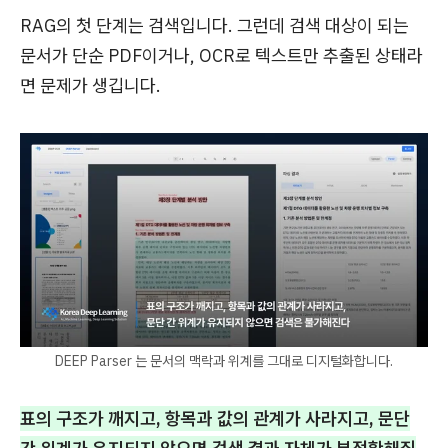
RAG의 첫 단계는 검색입니다. 그런데 검색 대상이 되는
문서가 단순 PDF이거나, OCR로 텍스트만 추출된 상태라
면 문제가 생깁니다.
DEEP Parser 는 문서의 맥락과 위계를 그대로 디지털화합니다.
표의 구조가 깨지고, 항목과 값의 관계가 사라지고, 문단