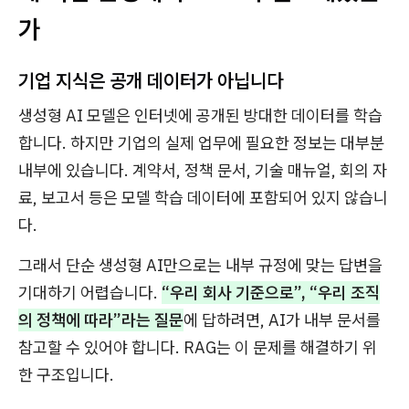
가
기업 지식은 공개 데이터가 아닙니다
생성형 AI 모델은 인터넷에 공개된 방대한 데이터를 학습
합니다. 하지만 기업의 실제 업무에 필요한 정보는 대부분
내부에 있습니다. 계약서, 정책 문서, 기술 매뉴얼, 회의 자
료, 보고서 등은 모델 학습 데이터에 포함되어 있지 않습니
다.
그래서 단순 생성형 AI만으로는 내부 규정에 맞는 답변을
기대하기 어렵습니다.
“우리 회사 기준으로”, “우리 조직
의 정책에 따라”라는 질문
에 답하려면, AI가 내부 문서를
참고할 수 있어야 합니다. RAG는 이 문제를 해결하기 위
한 구조입니다.