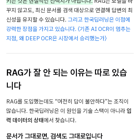
키는 것은 현실적인 선택지가 아닙니다.
RAG는 모델을 바
꾸지 않고도, 최신 문서를 검색 대상으로 연결해 답변의 최
신성을 유지할 수 있습니다.
그리고 한국딥러닝은 이점에
강력한 장점을 가지고 있습니다. 〈기존 AI OCR이 멈추는
지점, 왜 DEEP OCR은 시장에서 승리했는가〉
RAG가 잘 안 되는 이유는 따로 있습
니다
RAG를 도입했는데도 “여전히 답이 불안하다”는 조직이
많습니다. 한국딥러닝은 이 원인을 기술 스택이 아니라
입
력 데이터의 상태
에서 찾습니다.
문서가 그대로면, 검색도 그대로입니다