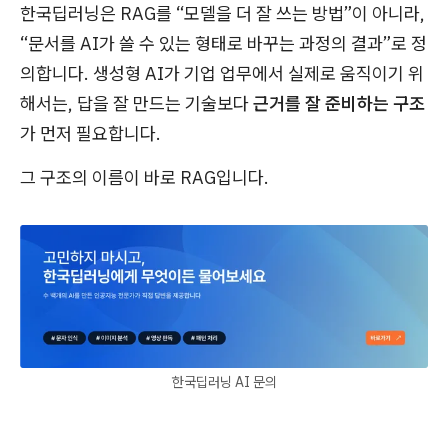
한국딥러닝은 RAG를 “모델을 더 잘 쓰는 방법”이 아니라,
“문서를 AI가 쓸 수 있는 형태로 바꾸는 과정의 결과”로 정
의합니다. 생성형 AI가 기업 업무에서 실제로 움직이기 위
해서는, 답을 잘 만드는 기술보다
근거를 잘 준비하는 구조
가 먼저 필요합니다.
그 구조의 이름이 바로 RAG입니다.
한국딥러닝 AI 문의