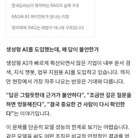
한국딥러닝이 정의하는 RAG의 실제 구조
RAG와 AI 에이전트가 만나는 지점
정리하며: RAG는 마법이 아니라 구조입니다
생성형 AI를 도입했는데, 왜 답이 불안한가
생성형 AI가 빠르게 확산되면서 많은 기업이 내부 문서 검
색, 지식 챗봇, 업무 지원용 AI를 도입하고 있습니다. 하지
만 현장에서 가장 자주 나오는 반응은 기대와 다릅니다.
“답은 그럴듯한데 근거가 불안하다”, “조금만 깊은 질문을
하면 엉뚱해진다”, “결국 중요한 건 사람이 다시 확인한
다”
는 이야기입니다.
이 문제를 단순히 모델 성능의 한계로 보기는 어렵습니다.
같은 모델을 써도 어떤 조직은 비교적 안정적인 결과를 얻