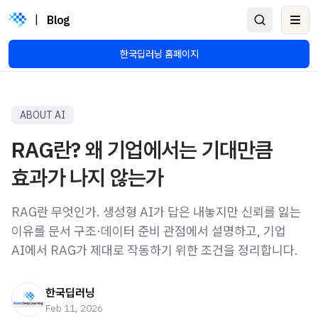
|
Blog
Ope
한국딥러닝 홈페이지
ABOUT AI
RAG란? 왜 기업에서는 기대만큼
효과가 나지 않는가
RAG란 무엇인가. 생성형 AI가 답은 내놓지만 신뢰를 잃는
이유를 문서 구조·데이터 준비 관점에서 설명하고, 기업
AI에서 RAG가 제대로 작동하기 위한 조건을 정리합니다.
한국딥러닝
Feb 11, 2026