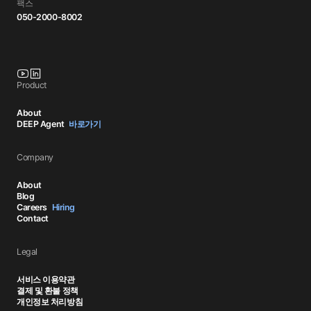
팩스
050-2000-8002
Product
About
DEEP Agent
바로가기
Company
About
Blog
Careers
Hiring
Contact
Legal
서비스 이용약관
결제 및 환불 정책
개인정보 처리방침