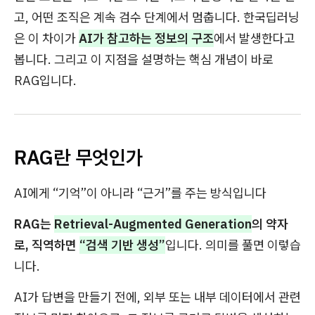
고, 어떤 조직은 계속 검수 단계에서 멈춥니다. 한국딥러닝
은 이 차이가
AI가 참고하는 정보의 구조
에서 발생한다고
봅니다. 그리고 이 지점을 설명하는 핵심 개념이 바로
RAG입니다.
RAG란 무엇인가
AI에게 “기억”이 아니라 “근거”를 주는 방식입니다
RAG는
Retrieval-Augmented Generation
의 약자
로, 직역하면
“검색 기반 생성”
입니다. 의미를 풀면 이렇습
니다.
AI가 답변을 만들기 전에, 외부 또는 내부 데이터에서 관련