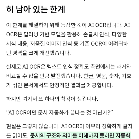
히 남아 있는 한계
이 한계를 해결하기 위해 등장한 것이 AI OCR입니다. AI
OCR은 딥러닝 기반 모델을 활용해 손글씨 인식, 다양한
서식 대응, 저품질 이미지 인식 등 기존 OCR이 어려워하
던 영역을 크게 개선했습니다.
실제로 AI OCR은 텍스트 인식 정확도 측면에서는 과거와
비교할 수 없을 만큼 발전했습니다. 한글, 영문, 숫자, 기호
가 섞인 문서에서도 안정적인 결과를 제공합니다.
하지만 여기서 또 하나의 착각이 생깁니다.
“AI OCR이면 문서 자동화가 끝나는 것 아닌가?”
현실은 그렇지 않습니다. AI OCR이 아무리 정확하게 글자
를 읽어도,
문서의 구조와 의미를 이해하지 못하면 자동화