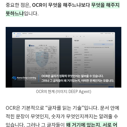
중요한 점은,
OCR이 무엇을 해주느냐보다
무엇을 해주지
못하느냐
입니다.
OCR의 한계 (이미지: DEEP Agent)
OCR은 기본적으로 “글자를 읽는 기술”입니다. 문서 안에
적힌 문장이 무엇인지, 숫자가 무엇인지까지는 알려줄 수
있습니다. 그러나 그 글자들이
왜 거기에 있는지
,
서로 어