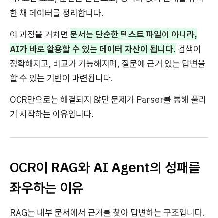
한 채 데이터를 정리합니다.
이 과정을 거치면
문서는 단순한 텍스트 파일이 아니라,
AI가 바로 활용할 수 있는 데이터 자산이 됩니다.
검색이
정확해지고, 비교가 가능해지며, 질문에 근거 있는 답변을
할 수 있는 기반이 마련됩니다.
OCR만으로는 해결되지 않던 문제가 Parser를 통해 풀리
기 시작하는 이유입니다.
OCR이 RAG와 AI Agent의 성패를
좌우하는 이유
RAG는 내부 문서에서 근거를 찾아 답변하는 구조입니다.