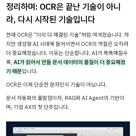
정리하며: OCR은 끝난 기술이 아니
라, 다시 시작된 기술입니다
한때 OCR은 “이미 다 해결된 기술”처럼 여겨졌습니다. 하
지만 생성형 AI 시대에 들어서면서 OCR의 역할은 오히려
더 중요해졌습니다. 이유는 단순합니다. AI가 똑똑해질수
록,
AI가 읽어서 만들 문서 데이터의 품질이 더 중요해졌
기 때문
입니다.
OCR은 이제 단순한 문자인식 기술이 아닙니다.
문서 자동화의 출발점이자, RAG와 AI Agent의 기반이
며, 기업 AX의 첫 단추입니다.