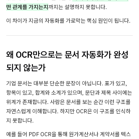
떤 관계를 가지는지
까지는 설명하지 못합니다.
이 차이가 지금의 자동화를 가로막는 핵심 원인이 됩니다.
왜 OCR만으로는 문서 자동화가 완성
되지 않는가
기업 문서는 대부분 단순한 문장이 아닙니다. 표가 있고,
항목이 있고, 합계와 소계가 있으며, 문단과 제목 사이에는
위계가 존재합니다. 사람은 문서를 보는 순간 이런 구조를
자연스럽게 이해합니다. 하지만 OCR은 이 구조를 인식하
지 못합니다.
예를 들어 PDF OCR을 통해 원가계산서나 계약서를 텍스