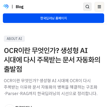
|
Blog
Ope
한국딥러닝 홈페이지
ABOUT AI
OCR이란 무엇인가? 생성형 AI
시대에 다시 주목받는 문서 자동화의
출발점
OCR이란 무엇인가? 생성형 AI 시대에 OCR이 다시
주목받는 이유와 문서 자동화의 병목을 해결하는 구조화
·Parser·RAG까지 한국딥러닝의 시선으로 정리합니다.