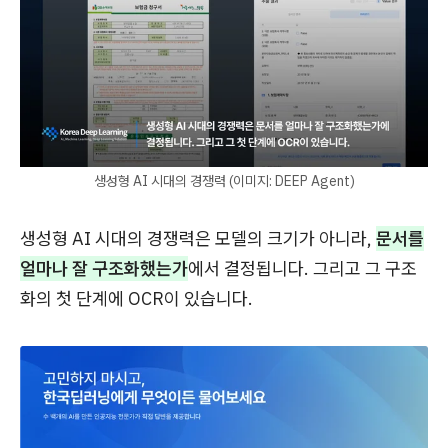
생성형 AI 시대의 경쟁력 (이미지: DEEP Agent)
생성형 AI 시대의 경쟁력은 모델의 크기가 아니라,
문서를
얼마나 잘 구조화했는가
에서 결정됩니다. 그리고 그 구조
화의 첫 단계에 OCR이 있습니다.