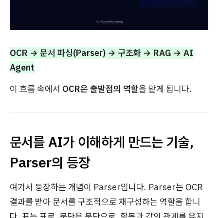
OCR → 문서 파싱(Parser) → 구조화 → RAG → AI
Agent
이 흐름 속에서
OCR은 출발점의 역할
을 맡게 됩니다.
문서를 AI가 이해하게 만드는 기술,
Parser의 등장
여기서 등장하는 개념이 Parser입니다. Parser는 OCR
결과를 받아 문서를 구조적으로 재구성하는 역할을 합니
다. 표는 표로, 문단은 문단으로, 항목과 값의 관계를 유지