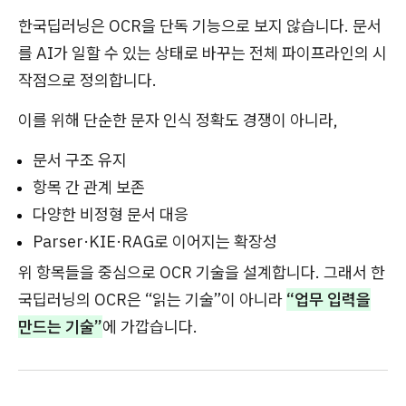
한국딥러닝은 OCR을 단독 기능으로 보지 않습니다. 문서
를 AI가 일할 수 있는 상태로 바꾸는 전체 파이프라인의 시
작점으로 정의합니다.
이를 위해 단순한 문자 인식 정확도 경쟁이 아니라,
문서 구조 유지
항목 간 관계 보존
다양한 비정형 문서 대응
Parser·KIE·RAG로 이어지는 확장성
위 항목들을 중심으로 OCR 기술을 설계합니다. 그래서 한
국딥러닝의 OCR은 “읽는 기술”이 아니라
“업무 입력을
만드는 기술”
에 가깝습니다.