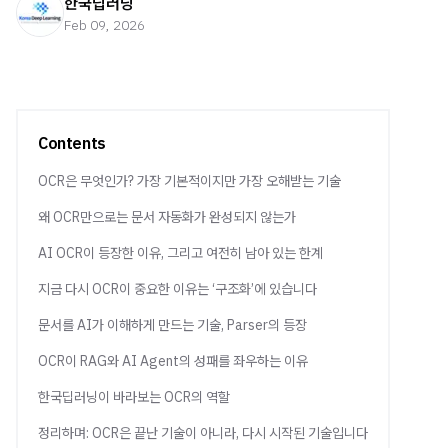
한국딥러닝
Feb 09, 2026
Contents
OCR은 무엇인가? 가장 기본적이지만 가장 오해받는 기술
왜 OCR만으로는 문서 자동화가 완성되지 않는가
AI OCR이 등장한 이유, 그리고 여전히 남아 있는 한계
지금 다시 OCR이 중요한 이유는 ‘구조화’에 있습니다
문서를 AI가 이해하게 만드는 기술, Parser의 등장
OCR이 RAG와 AI Agent의 성패를 좌우하는 이유
한국딥러닝이 바라보는 OCR의 역할
정리하며: OCR은 끝난 기술이 아니라, 다시 시작된 기술입니다