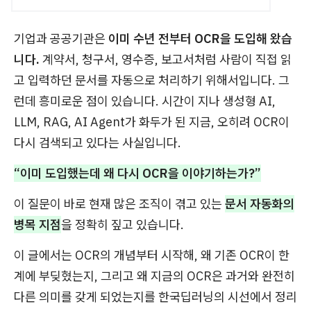
기업과 공공기관은
이미 수년 전부터 OCR을 도입해 왔습
니다.
계약서, 청구서, 영수증, 보고서처럼 사람이 직접 읽
고 입력하던 문서를 자동으로 처리하기 위해서입니다. 그
런데 흥미로운 점이 있습니다. 시간이 지나 생성형 AI,
LLM, RAG, AI Agent가 화두가 된 지금, 오히려 OCR이
다시 검색되고 있다는 사실입니다.
“이미 도입했는데 왜 다시 OCR을 이야기하는가?”
이 질문이 바로 현재 많은 조직이 겪고 있는
문서 자동화의
병목 지점
을 정확히 짚고 있습니다.
이 글에서는 OCR의 개념부터 시작해, 왜 기존 OCR이 한
계에 부딪혔는지, 그리고 왜 지금의 OCR은 과거와 완전히
다른 의미를 갖게 되었는지를 한국딥러닝의 시선에서 정리