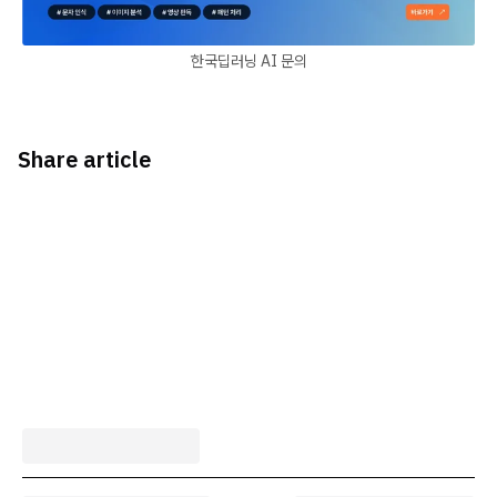
한국딥러닝 AI 문의
Share article