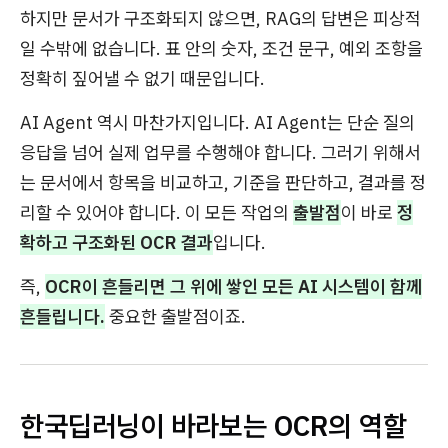
하지만 문서가 구조화되지 않으면, RAG의 답변은 피상적
일 수밖에 없습니다. 표 안의 숫자, 조건 문구, 예외 조항을
정확히 짚어낼 수 없기 때문입니다.
AI Agent 역시 마찬가지입니다. AI Agent는 단순 질의
응답을 넘어 실제 업무를 수행해야 합니다. 그러기 위해서
는 문서에서 항목을 비교하고, 기준을 판단하고, 결과를 정
리할 수 있어야 합니다. 이 모든 작업의
출발점
이 바로
정
확하고 구조화된 OCR 결과
입니다.
즉,
OCR이 흔들리면 그 위에 쌓인 모든 AI 시스템이 함께
흔들립니다.
중요한 출발점이죠.
한국딥러닝이 바라보는 OCR의 역할