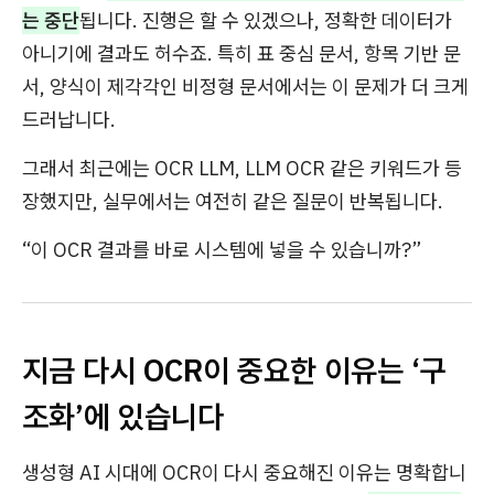
는 중단
됩니다. 진행은 할 수 있겠으나, 정확한 데이터가
아니기에 결과도 허수죠. 특히 표 중심 문서, 항목 기반 문
서, 양식이 제각각인 비정형 문서에서는 이 문제가 더 크게
드러납니다.
그래서 최근에는 OCR LLM, LLM OCR 같은 키워드가 등
장했지만, 실무에서는 여전히 같은 질문이 반복됩니다.
“이 OCR 결과를 바로 시스템에 넣을 수 있습니까?”
지금 다시 OCR이 중요한 이유는 ‘구
조화’에 있습니다
생성형 AI 시대에 OCR이 다시 중요해진 이유는 명확합니