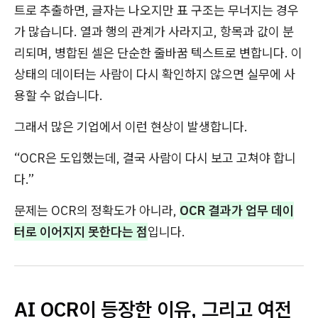
트로 추출하면, 글자는 나오지만 표 구조는 무너지는 경우
가 많습니다. 열과 행의 관계가 사라지고, 항목과 값이 분
리되며, 병합된 셀은 단순한 줄바꿈 텍스트로 변합니다. 이
상태의 데이터는 사람이 다시 확인하지 않으면 실무에 사
용할 수 없습니다.
그래서 많은 기업에서 이런 현상이 발생합니다.
“OCR은 도입했는데, 결국 사람이 다시 보고 고쳐야 합니
다.”
문제는 OCR의 정확도가 아니라,
OCR 결과가 업무 데이
터로 이어지지 못한다는 점
입니다.
AI OCR이 등장한 이유, 그리고 여전