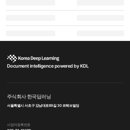
Document intelligence powered by KDL
주식회사 한국딥러닝
서울특별시 서초구 강남대로89길 30 르헤브빌딩
사업자등록번호