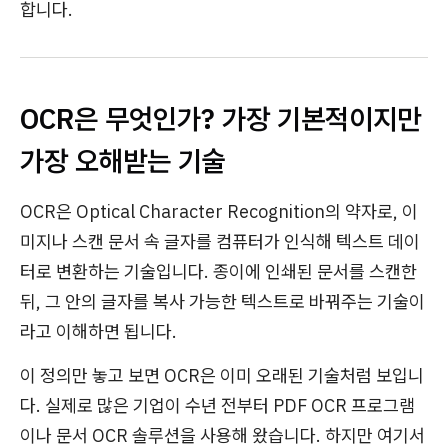
합니다.
OCR은 무엇인가? 가장 기본적이지만
가장 오해받는 기술
OCR은 Optical Character Recognition의 약자로, 이
미지나 스캔 문서 속 글자를 컴퓨터가 인식해 텍스트 데이
터로 변환하는 기술입니다. 종이에 인쇄된 문서를 스캔한
뒤, 그 안의 글자를 복사 가능한 텍스트로 바꿔주는 기술이
라고 이해하면 됩니다.
이 정의만 놓고 보면 OCR은 이미 오래된 기술처럼 보입니
다. 실제로 많은 기업이 수년 전부터 PDF OCR 프로그램
이나 문서 OCR 솔루션을 사용해 왔습니다. 하지만 여기서