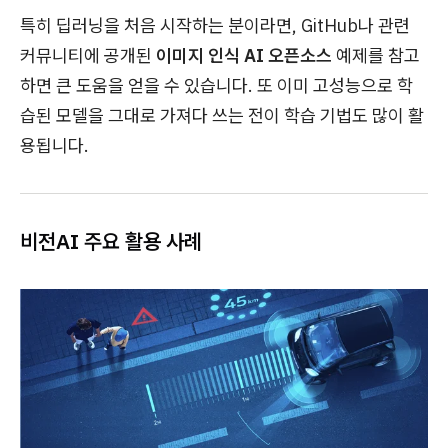
특히 딥러닝을 처음 시작하는 분이라면, GitHub나 관련
커뮤니티에 공개된
이미지 인식 AI 오픈소스
예제를 참고
하면 큰 도움을 얻을 수 있습니다. 또 이미 고성능으로 학
습된 모델을 그대로 가져다 쓰는 전이 학습 기법도 많이 활
용됩니다.
비전AI 주요 활용 사례