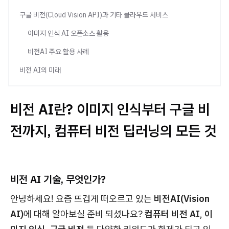
구글 비전(Cloud Vision API)과 기타 클라우드 서비스
이미지 인식 AI 오픈소스 활용
비전AI 주요 활용 사례
비전 AI의 미래
비전 AI란? 이미지 인식부터 구글 비
전까지, 컴퓨터 비전 딥러닝의 모든 것
비전 AI 기술, 무엇인가?
안녕하세요! 요즘 뜨겁게 떠오르고 있는
비전AI(Vision
AI)
에 대해 알아보실 준비 되셨나요?
컴퓨터 비전 AI
,
이