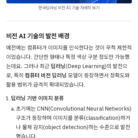
한국딥러닝 비전 AI 기술 자세히 보기
비전 AI 기술의 발전 배경
예전에는 컴퓨터가 이미지를 인식한다는 것이 무척 제한적
이었습니다. 간단한 형태나 특정 색상 구분 정도만 가능했
는데요. 그러나 최근
딥러닝
(Deep Learning)의 발전으
로, 특히
컴퓨터 비전 딥러닝
모델이 등장하면서 정확도와
활용 범위가 급격히 확대되었습니다.
딥러닝 기반 이미지 분류
초기에는 CNN(Convolutional Neural Networks)
구조가 등장하며 이미지를 분류(classification)하거
나 물체 감지(object detection)하는 수준으로 발전
했습니다.