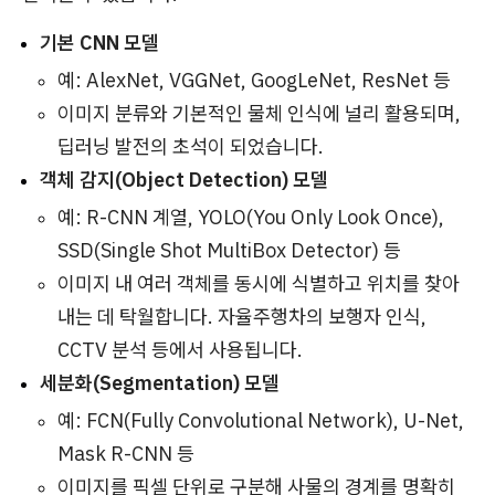
기본 CNN 모델
예: AlexNet, VGGNet, GoogLeNet, ResNet 등
이미지 분류와 기본적인 물체 인식에 널리 활용되며,
딥러닝 발전의 초석이 되었습니다.
객체 감지(Object Detection) 모델
예: R-CNN 계열, YOLO(You Only Look Once),
SSD(Single Shot MultiBox Detector) 등
이미지 내 여러 객체를 동시에 식별하고 위치를 찾아
내는 데 탁월합니다. 자율주행차의 보행자 인식,
CCTV 분석 등에서 사용됩니다.
세분화(Segmentation) 모델
예: FCN(Fully Convolutional Network), U-Net,
Mask R-CNN 등
이미지를 픽셀 단위로 구분해 사물의 경계를 명확히