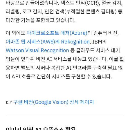
바탕으로 만들어졌습니다. 텍스트 인식(OCR), 얼굴 감지,
라벨링, 로고 감지, 안전 검색(부적절한 콘텐츠 필터링) 등
다양한 기능을 포함하고 있습니다.
이 외에도
마이크로소프트 애저(Azure)
의 컴퓨터 비전,
아마존 웹 서비스(AWS)의 Rekognition
, IBM의
Watson Visual Recognition
등 클라우드 서비스 대기
업들이 앞다퉈 비전 AI 서비스를 내놓고 있습니다. 이를 활
용하면 별도의 서버나 복잡한 AI 인프라를 구축할 필요 없
이 API 호출로 간단히 서비스를 구현할 수 있습니다.
👉
구글 비전(Google Vision) 상세 페이지
이미지 인식 AI 오픈소스 활용