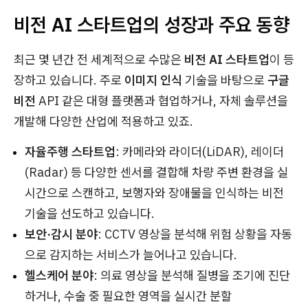
비전 AI 스타트업의 성장과 주요 동향
최근 몇 년간 전 세계적으로 수많은
비전 AI 스타트업
이 등
장하고 있습니다. 주로
이미지 인식
기술을 바탕으로
구글
비전
API 같은 대형 플랫폼과 협업하거나, 자체 솔루션을
개발해 다양한 산업에 적용하고 있죠.
자율주행 스타트업
: 카메라와 라이더(LiDAR), 레이더
(Radar) 등 다양한 센서를 결합해 차량 주변 환경을 실
시간으로 스캔하고, 보행자와 장애물을 인식하는 비전
기술을 선도하고 있습니다.
보안·감시 분야
: CCTV 영상을 분석해 위험 상황을 자동
으로 감지하는 서비스가 늘어나고 있습니다.
헬스케어 분야
: 의료 영상을 분석해 질병을 조기에 진단
하거나, 수술 중 필요한 영역을 실시간 분할