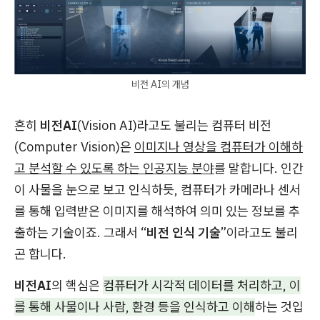
비전 AI의 개념
흔히
비전AI
(Vision AI)라고도 불리는 컴퓨터 비전
(Computer Vision)은
이미지나 영상을 컴퓨터가 이해하
고 분석할 수 있도록 하는 인공지능 분야
를 말합니다. 인간
이 사물을 눈으로 보고 인식하듯, 컴퓨터가 카메라나 센서
를 통해 입력받은 이미지를 해석하여 의미 있는 정보를 추
출하는 기술이죠. 그래서 “
비전 인식 기술
”이라고도 불리
곤 합니다.
비전AI
의 핵심은
컴퓨터가 시각적 데이터를 처리하고, 이
를 통해 사물이나 사람, 환경 등을 인식하고 이해
하는 것입