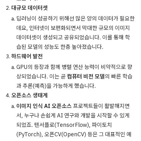
대규모 데이터셋
딥러닝이 성공하기 위해선 많은 양의 데이터가 필요한
데요, 인터넷이 보편화되면서 막대한 규모의 이미지
데이터셋이 생성되고 공유되었습니다. 이를 통해 학
습된 모델의 성능도 한층 높아졌습니다.
하드웨어 발전
GPU의 등장과 함께 병렬 연산 능력이 비약적으로 향
상되었습니다. 이는 곧
컴퓨터 비전 모델
의 빠른 학습
과 추론(예측)을 가능하게 했습니다.
오픈소스 생태계
이미지 인식 AI 오픈소스
프로젝트들이 활발해지면
서, 누구나 손쉽게 AI 연구와 개발을 시작할 수 있게
되었죠. 텐서플로(TensorFlow), 파이토치
(PyTorch), 오픈CV(OpenCV) 등은 그 대표적인 예