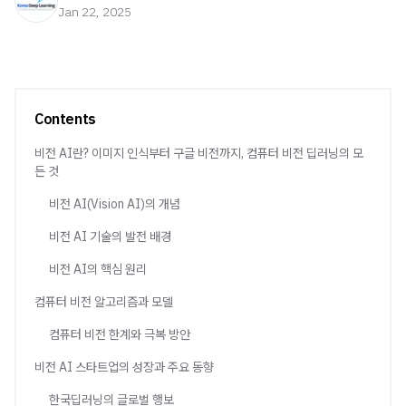
Jan 22, 2025
Contents
비전 AI란? 이미지 인식부터 구글 비전까지, 컴퓨터 비전 딥러닝의 모
든 것
비전 AI(Vision AI)의 개념
비전 AI 기술의 발전 배경
비전 AI의 핵심 원리
컴퓨터 비전 알고리즘과 모델
컴퓨터 비전 한계와 극복 방안
비전 AI 스타트업의 성장과 주요 동향
한국딥러닝의 글로벌 행보