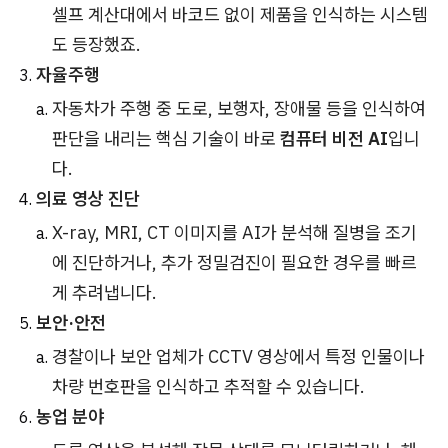
셀프 계산대에서 바코드 없이 제품을 인식하는 시스템
도 등장했죠.
자율주행
자동차가 주행 중 도로, 보행자, 장애물 등을 인식하여
판단을 내리는 핵심 기술이 바로
컴퓨터 비전 AI
입니
다.
의료 영상 진단
X-ray, MRI, CT 이미지를 AI가 분석해 질병을 조기
에 진단하거나, 추가 정밀검진이 필요한 경우를 빠르
게 추려냅니다.
보안·안전
경찰이나 보안 업체가 CCTV 영상에서 특정 인물이나
차량 번호판을 인식하고 추적할 수 있습니다.
농업 분야