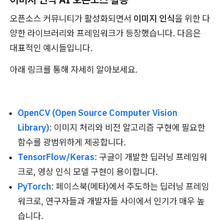
오픈소스 커뮤니티가 활성화되면서
이미지 인식
을 위한 다
양한 라이브러리와 프레임워크가 등장했습니다. 다음은
대표적인 예시들입니다.
아래 링크를 통해 자세히 알아보세요.
OpenCV (Open Source Computer Vision
Library)
: 이미지 처리와 비전 알고리즘 구현에 필요한
함수를 광범위하게 제공합니다.
TensorFlow/Keras
: 구글이 개발한 딥러닝 프레임워
크로, 영상 인식 모델 구현이 용이합니다.
PyTorch
: 페이스북(메타)에서 주도하는 딥러닝 프레임
워크로, 연구자들과 개발자들 사이에서 인기가 매우 높
습니다.