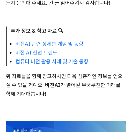
든지 문의해 주세요. 긴 글 읽어주셔서 감사합니다!
추가 정보 & 참고 자료 🔍
비전AI 관련 상세한 개념 및 동향
비전 AI 산업 트렌드
컴퓨터 비전 활용 사례 및 기술 동향
위 자료들을 함께 참고하시면 더욱 심층적인 정보를 얻으
실 수 있을 거예요.
비전AI
가 열어갈 무궁무진한 미래를
함께 기대해봅시다!