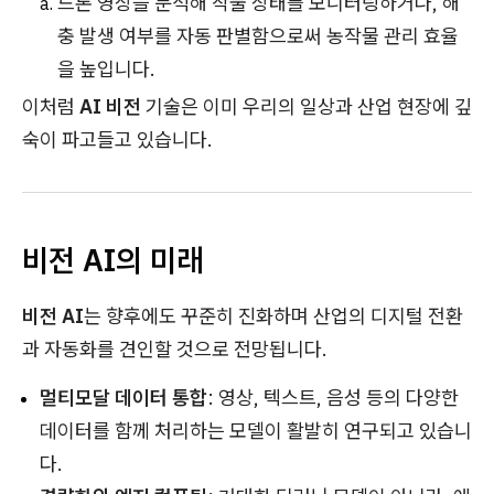
드론 영상을 분석해 작물 상태를 모니터링하거나, 해
충 발생 여부를 자동 판별함으로써 농작물 관리 효율
을 높입니다.
이처럼
AI 비전
기술은 이미 우리의 일상과 산업 현장에 깊
숙이 파고들고 있습니다.
비전 AI의 미래
비전 AI
는 향후에도 꾸준히 진화하며 산업의 디지털 전환
과 자동화를 견인할 것으로 전망됩니다.
멀티모달 데이터 통합
: 영상, 텍스트, 음성 등의 다양한
데이터를 함께 처리하는 모델이 활발히 연구되고 있습니
다.