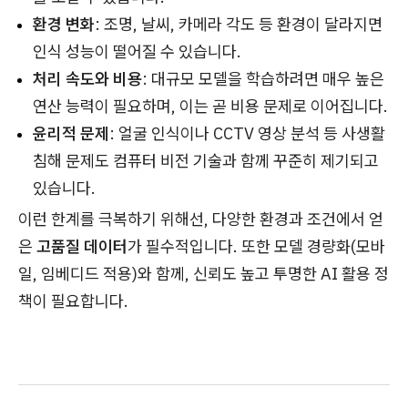
환경 변화
: 조명, 날씨, 카메라 각도 등 환경이 달라지면
인식 성능이 떨어질 수 있습니다.
처리 속도와 비용
: 대규모 모델을 학습하려면 매우 높은
연산 능력이 필요하며, 이는 곧 비용 문제로 이어집니다.
윤리적 문제
: 얼굴 인식이나 CCTV 영상 분석 등 사생활
침해 문제도 컴퓨터 비전 기술과 함께 꾸준히 제기되고
있습니다.
이런 한계를 극복하기 위해선, 다양한 환경과 조건에서 얻
은
고품질 데이터
가 필수적입니다. 또한 모델 경량화(모바
일, 임베디드 적용)와 함께, 신뢰도 높고 투명한 AI 활용 정
책이 필요합니다.