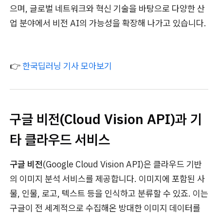
으며, 글로벌 네트워크와 혁신 기술을 바탕으로 다양한 산
업 분야에서 비전 AI의 가능성을 확장해 나가고 있습니다.
👉
한국딥러닝 기사 모아보기
구글 비전(Cloud Vision API)과 기
타 클라우드 서비스
구글 비전
(Google Cloud Vision API)은 클라우드 기반
의 이미지 분석 서비스를 제공합니다. 이미지에 포함된 사
물, 인물, 로고, 텍스트 등을 인식하고 분류할 수 있죠. 이는
구글이 전 세계적으로 수집해온 방대한 이미지 데이터를