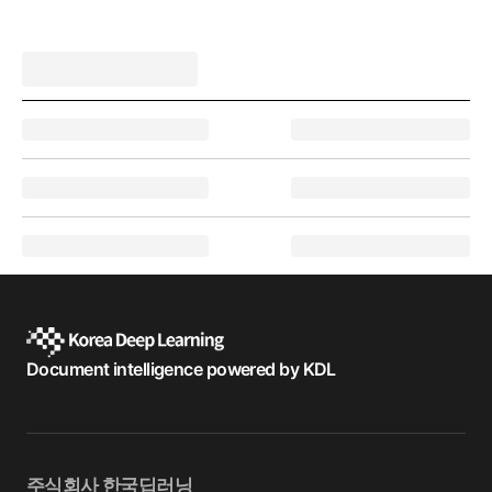
Document intelligence powered by KDL
주식회사 한국딥러닝