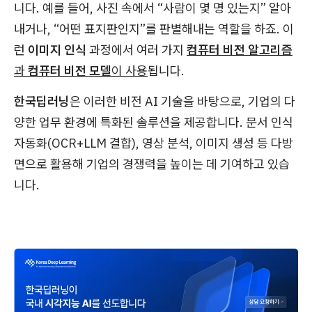
니다. 예를 들어, 사진 속에서 “사람이 몇 명 있는지” 알아
내거나, “어떤 표지판인지”를 판별해내는 역할을 하죠. 이
런
이미지 인식
과정에서 여러 가지
컴퓨터 비전 알고리즘
과
컴퓨터 비전 모델
이 사용
됩니다.
한국딥러닝
은 이러한 비전 AI 기술을 바탕으로, 기업의 다
양한 업무 환경에 특화된 솔루션을 제공합니다. 문서 인식
자동화(OCR+LLM 결합), 영상 분석, 이미지 생성 등 다방
면으로 활용해 기업의 경쟁력을 높이는 데 기여하고 있습
니다.