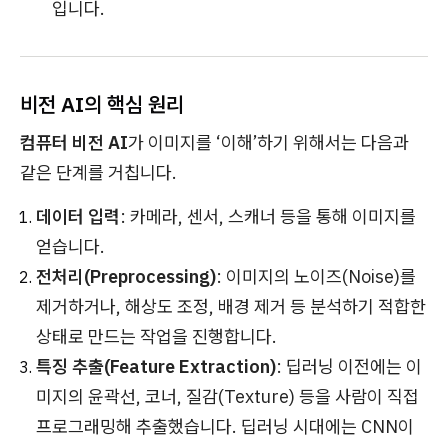
입니다.
비전 AI의 핵심 원리
컴퓨터 비전 AI
가 이미지를 ‘이해’하기 위해서는 다음과
같은 단계를 거칩니다.
데이터 입력
: 카메라, 센서, 스캐너 등을 통해 이미지를
얻습니다.
전처리(Preprocessing)
: 이미지의 노이즈(Noise)를
제거하거나, 해상도 조정, 배경 제거 등 분석하기 적합한
상태로 만드는 작업을 진행합니다.
특징 추출(Feature Extraction)
: 딥러닝 이전에는 이
미지의 윤곽선, 코너, 질감(Texture) 등을 사람이 직접
프로그래밍해 추출했습니다. 딥러닝 시대에는 CNN이