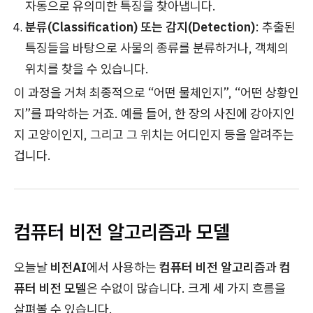
자동으로 유의미한 특징을 찾아냅니다.
분류(Classification) 또는 감지(Detection)
: 추출된
특징들을 바탕으로 사물의 종류를 분류하거나, 객체의
위치를 찾을 수 있습니다.
이 과정을 거쳐 최종적으로 “어떤 물체인지”, “어떤 상황인
지”를 파악하는 거죠. 예를 들어, 한 장의 사진에 강아지인
지 고양이인지, 그리고 그 위치는 어디인지 등을 알려주는
겁니다.
컴퓨터 비전 알고리즘과 모델
오늘날
비전AI
에서 사용하는
컴퓨터 비전 알고리즘
과
컴
퓨터 비전 모델
은 수없이 많습니다. 크게 세 가지 흐름을
살펴볼 수 있습니다.