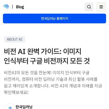
|
Blog
Ope
한국딥러닝 홈페이지
ABOUT AI
비전 AI 완벽 가이드: 이미지
인식부터 구글 비전까지 모든 것
비전AI의 모든 것을 한눈에! 이미지 인식부터 구글
비전까지, 컴퓨터 비전 딥러닝 기술과 최신 활용 사례를
쉽고 재미있게 소개합니다. 비전 AI의 개념과 미래를 지금
확인해보세요!
한국딥러닝