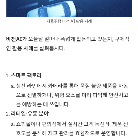
자율주행 비전 AI 활용 사례
비전AI
가 오늘날 얼마나 폭넓게 활용되고 있는지, 구체적
인
활용 사례
를 살펴봅시다.
스마트 팩토리
생산 라인에서 카메라를 통해 품질 불량 제품을 자동
으로 선별하거나, 위험 요소를 미리 파악해 안전사고
를 예방하는 데 쓰입니다.
리테일·유통 분야
쇼핑몰이나 편의점에서 실시간 고객 동선 및 제품 선
호도를 분석해 재고 관리를 효율적으로 운영합니다.