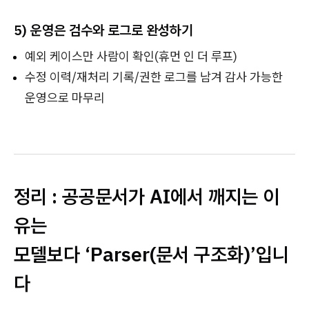
5) 운영은 검수와 로그로 완성하기
예외 케이스만 사람이 확인(휴먼 인 더 루프)
수정 이력/재처리 기록/권한 로그를 남겨 감사 가능한
운영으로 마무리
정리 : 공공문서가 AI에서 깨지는 이
유는
모델보다 ‘Parser(문서 구조화)’입니
다