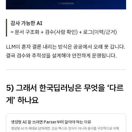
감사 가능한 AI
= 문서 구조화 + 검수(사람 확인) + 로그(이력/근거)
LLM이 혼자 결론 내리는 방식은 공공에서 오래 못 갑니다.
결국 검수와 추적성을 설계해야 안전하게 운영됩니다.
5) 그래서 한국딥러닝은 무엇을 ‘다르
게’ 하나요
생성형 AI 잘 쓰려면 Parser부터 알아야 하는 이유
생성형 AI가 제대로 답하려면, 단순 텍스트 인식이 아니라 문서를 구조적으로 이해