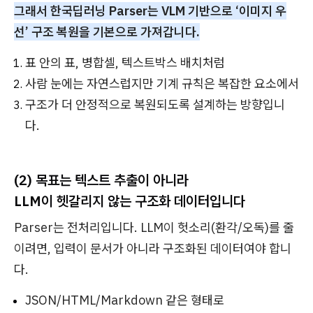
그래서 한국딥러닝 Parser는 VLM 기반으로 ‘이미지 우
선’ 구조 복원을 기본으로 가져갑니다.
표 안의 표, 병합셀, 텍스트박스 배치처럼
사람 눈에는 자연스럽지만 기계 규칙은 복잡한 요소에서
구조가 더 안정적으로 복원되도록 설계하는 방향입니
다.
(2) 목표는 텍스트 추출이 아니라
LLM이 헷갈리지 않는 구조화 데이터입니다
Parser는 전처리입니다. LLM이 헛소리(환각/오독)를 줄
이려면, 입력이 문서가 아니라 구조화된 데이터여야 합니
다.
JSON/HTML/Markdown 같은 형태로