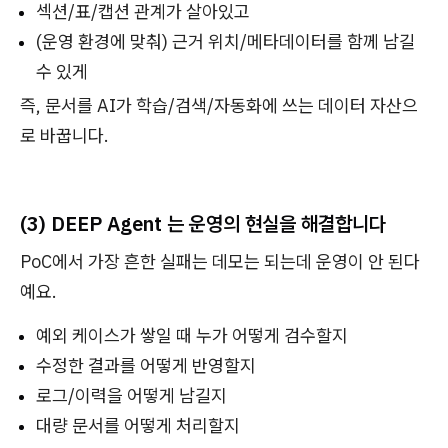
섹션/표/캡션 관계가 살아있고
(운영 환경에 맞춰) 근거 위치/메타데이터를 함께 남길
수 있게
즉, 문서를 AI가 학습/검색/자동화에 쓰는 데이터 자산으
로 바꿉니다.
(3) DEEP Agent 는 운영의 현실을 해결합니다
PoC에서 가장 흔한 실패는 데모는 되는데 운영이 안 된다
예요.
예외 케이스가 쌓일 때 누가 어떻게 검수할지
수정한 결과를 어떻게 반영할지
로그/이력을 어떻게 남길지
대량 문서를 어떻게 처리할지