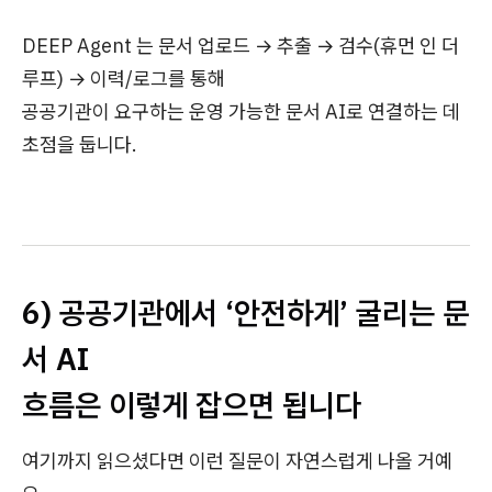
DEEP Agent 는 문서 업로드 → 추출 → 검수(휴먼 인 더
루프) → 이력/로그를 통해
공공기관이 요구하는 운영 가능한 문서 AI로 연결하는 데
초점을 둡니다.
6) 공공기관에서 ‘안전하게’ 굴리는 문
서 AI
흐름은 이렇게 잡으면 됩니다
여기까지 읽으셨다면 이런 질문이 자연스럽게 나올 거예