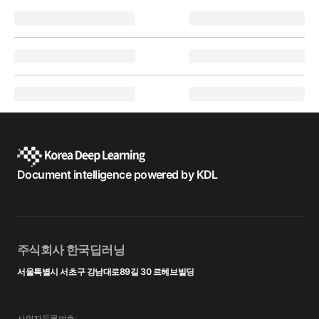
Document intelligence powered by KDL
주식회사 한국딥러닝
서울특별시 서초구 강남대로89길 30 르헤브빌딩
사업자등록번호