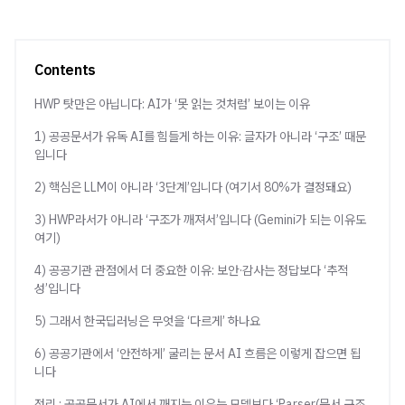
Contents
HWP 탓만은 아닙니다: AI가 ‘못 읽는 것처럼’ 보이는 이유
1) 공공문서가 유독 AI를 힘들게 하는 이유: 글자가 아니라 ‘구조’ 때문
입니다
2) 핵심은 LLM이 아니라 ‘3단계’입니다 (여기서 80%가 결정돼요)
3) HWP라서가 아니라 ‘구조가 깨져서’입니다 (Gemini가 되는 이유도
여기)
4) 공공기관 관점에서 더 중요한 이유: 보안·감사는 정답보다 ‘추적
성’입니다
5) 그래서 한국딥러닝은 무엇을 ‘다르게’ 하나요
6) 공공기관에서 ‘안전하게’ 굴리는 문서 AI 흐름은 이렇게 잡으면 됩
니다
정리 : 공공문서가 AI에서 깨지는 이유는 모델보다 ‘Parser(문서 구조