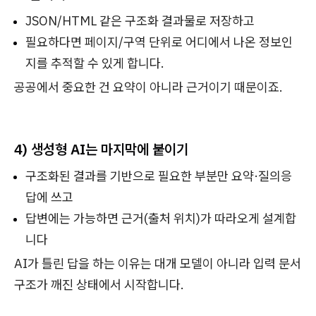
JSON/HTML 같은 구조화 결과물로 저장하고
필요하다면 페이지/구역 단위로 어디에서 나온 정보인
지를 추적할 수 있게 합니다.
공공에서 중요한 건 요약이 아니라 근거이기 때문이죠.
4) 생성형 AI는 마지막에 붙이기
구조화된 결과를 기반으로 필요한 부분만 요약·질의응
답에 쓰고
답변에는 가능하면 근거(출처 위치)가 따라오게 설계합
니다
AI가 틀린 답을 하는 이유는 대개 모델이 아니라 입력 문서
구조가 깨진 상태에서 시작합니다.