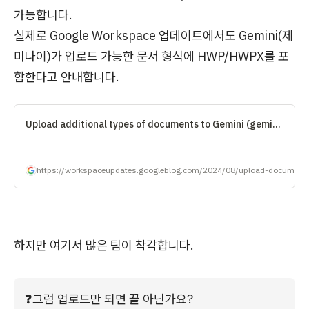
가능합니다.
실제로 Google Workspace 업데이트에서도 Gemini(제
미나이)가 업로드 가능한 문서 형식에 HWP/HWPX를 포
함한다고 안내합니다.
Upload additional types of documents to Gemini (gemini.google.com) for insights and analysis
하지만 여기서 많은 팀이 착각합니다.
❓
그럼 업로드만 되면 끝 아닌가요?