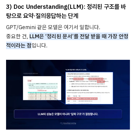
3) Doc Understanding(LLM): 정리된 구조를 바
탕으로 요약·질의응답하는 단계
GPT/Gemini 같은 모델은 여기서 일합니다.
중요한 건,
LLM은 ‘정리된 문서’를 전달 받을 때 가장 안정
적이라는 점
입니다.