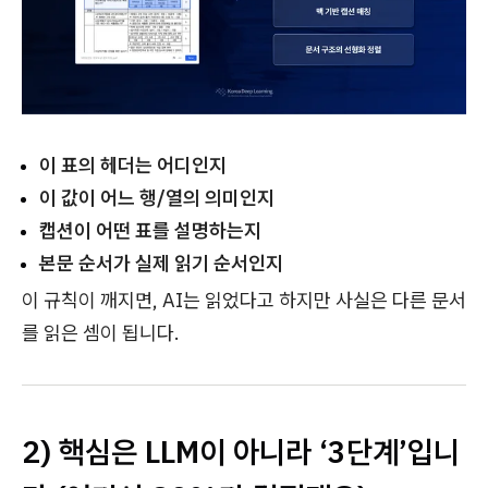
이 표의 헤더는 어디인지
이 값이 어느 행/열의 의미인지
캡션이 어떤 표를 설명하는지
본문 순서가 실제 읽기 순서인지
이 규칙이 깨지면, AI는 읽었다고 하지만 사실은 다른 문서
를 읽은 셈이 됩니다.
2) 핵심은 LLM이 아니라 ‘3단계’입니