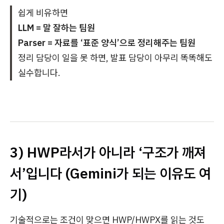
쉽게 비유하면
LLM = 말 잘하는 팀원
Parser = 자료를 ‘표준 양식’으로 정리해주는 팀원
정리 담당이 일을 못 하면, 발표 담당이 아무리 똑똑해도
실수합니다.
3) HWP라서가 아니라 ‘구조가 깨져
서’입니다 (Gemini가 되는 이유도 여
기)
기술적으로는 조건이 맞으면 HWP/HWPX를 읽는 것도