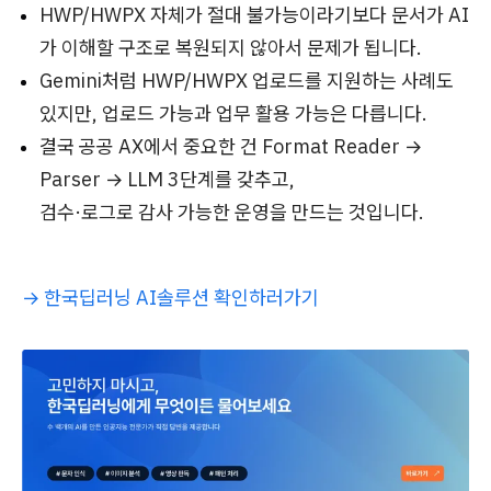
HWP/HWPX 자체가 절대 불가능이라기보다 문서가 AI
가 이해할 구조로 복원되지 않아서 문제가 됩니다.
Gemini처럼 HWP/HWPX 업로드를 지원하는 사례도
있지만, 업로드 가능과 업무 활용 가능은 다릅니다.
결국 공공 AX에서 중요한 건 Format Reader →
Parser → LLM 3단계를 갖추고,
검수·로그로 감사 가능한 운영을 만드는 것입니다.
→ 한국딥러닝 AI솔루션 확인하러가기