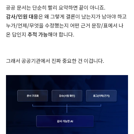
공공 문서는 단순히 빨리 요약하면 끝이 아니죠.
감사/민원 대응
은 왜 그렇게 결론이 났는지가 남아야 하고
누가/언제/무엇을 수정했는지 어떤 근거 문장/표에서 나
온 답인지
추적 가능
해야 합니다.
그래서 공공기관에서 진짜 중요한 건 이겁니다.