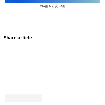
한국딥러닝 AI 문의
Share article