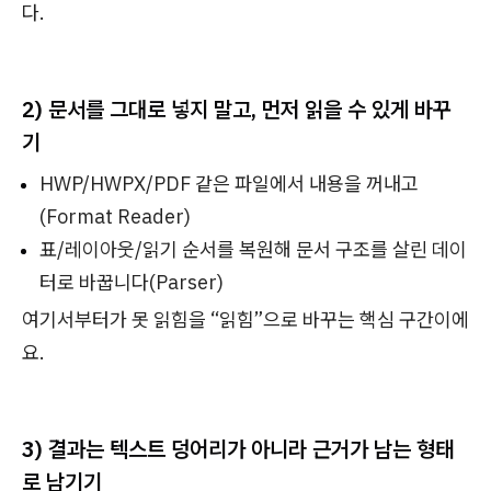
다.
2) 문서를 그대로 넣지 말고, 먼저 읽을 수 있게 바꾸
기
HWP/HWPX/PDF 같은 파일에서 내용을 꺼내고
(Format Reader)
표/레이아웃/읽기 순서를 복원해 문서 구조를 살린 데이
터로 바꿉니다(Parser)
여기서부터가 못 읽힘을 “읽힘”으로 바꾸는 핵심 구간이에
요.
3) 결과는 텍스트 덩어리가 아니라 근거가 남는 형태
로 남기기