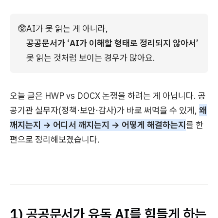
🥸
AI가 못 읽는 게 아니라, 
공공문서가 ‘AI가 이해할 형태로 정리되지 않아서’
못 읽는 것처럼 보이는 경우가 많아요.
오늘 글은 HWP vs DOCX 논쟁을 하려는 게 아닙니다. 공
공기관 실무자(정책·보안·감사)가 바로 써먹을 수 있게,
왜
깨지는지 → 어디서 깨지는지 → 어떻게 해결하는지
를 한
편으로 정리해보겠습니다.
1) 공공문서가 유독 AI를 힘들게 하는