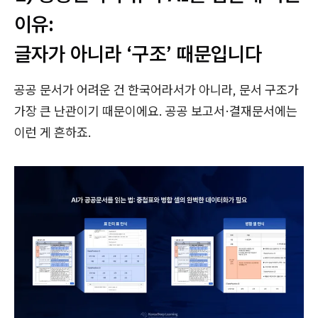
이유:
글자가 아니라 ‘구조’ 때문입니다
공공 문서가 어려운 건 한국어라서가 아니라, 문서 구조가
가장 큰 난관이기 때문이에요. 공공 보고서·결재문서에는
이런 게 흔하죠.