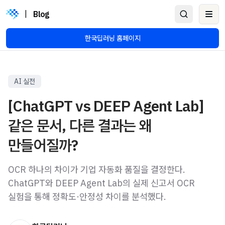
|
Blog
Ope
한국딥러닝 홈페이지
AI 실전
[ChatGPT vs DEEP Agent Lab]
같은 문서, 다른 결과는 왜
만들어질까?
OCR 하나의 차이가 기업 자동화 품질을 결정한다.
ChatGPT와 DEEP Agent Lab의 실제 신고서 OCR
실험을 통해 정확도·안정성 차이를 분석했다.