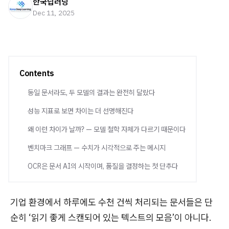
한국딥러닝
Dec 11, 2025
Contents
동일 문서라도, 두 모델의 결과는 완전히 달랐다
성능 지표로 보면 차이는 더 선명해진다
왜 이런 차이가 날까? — 모델 철학 자체가 다르기 때문이다
벤치마크 그래프 — 수치가 시각적으로 주는 메시지
OCR은 문서 AI의 시작이며, 품질을 결정하는 첫 단추다
기업 환경에서 하루에도 수천 건씩 처리되는 문서들은 단
순히 ‘읽기 좋게 스캔되어 있는 텍스트의 모음’이 아니다.