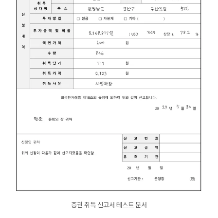
증권 취득 신고서 테스트 문서