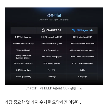
ChatGPT vs DEEP Agent OCR 성능 비교
가장 중요한 몇 가지 수치를 요약하면 이렇다.