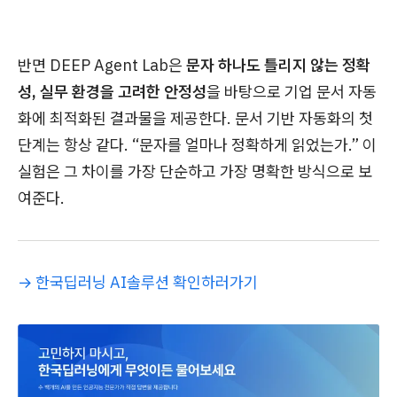
반면 DEEP Agent Lab은
문자 하나도 틀리지 않는 정확
성, 실무 환경을 고려한 안정성
을 바탕으로 기업 문서 자동
화에 최적화된 결과물을 제공한다. 문서 기반 자동화의 첫
단계는 항상 같다. “문자를 얼마나 정확하게 읽었는가.” 이
실험은 그 차이를 가장 단순하고 가장 명확한 방식으로 보
여준다.
→ 한국딥러닝 AI솔루션 확인하러가기