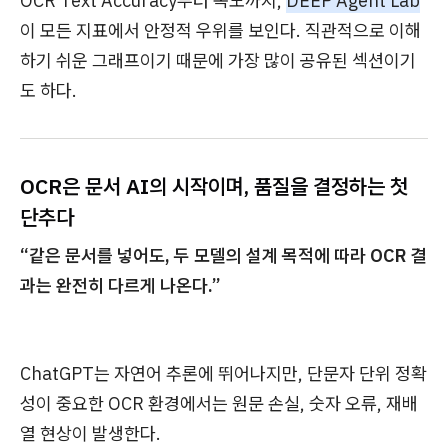
OCR Text Accuracy부터 속도까지,
DEEP Agent Lab
이 모든 지표에서 안정적 우위를 보인다. 직관적으로 이해
하기 쉬운 그래프이기 때문에 가장 많이 공유된 섹션이기
도 하다.
OCR은 문서 AI의 시작이며, 품질을 결정하는 첫
단추다
“같은 문서를 넣어도, 두 모델의 설계 목적에 따라 OCR 결
과는 완전히 다르게 나온다.”
ChatGPT는 자연어 추론에 뛰어나지만, 단문자 단위 정확
성이 중요한 OCR 환경에서는 원문 손실, 숫자 오류, 재배
열 현상이 발생한다.