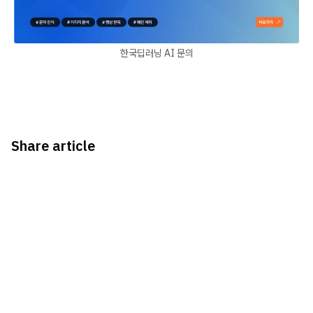
한국딥러닝 AI 문의
Share article