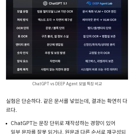
ChatGPT vs DEEP Agent 모델 특징 비교
실험은 단순하다. 같은 문서를 넣었는데, 결과는 확연히 다
르다.
ChatGPT는 문장 단위로 재작성하는 경향이 있어
일부 문자를 잘못 읽거나, 원문과 다른 순서로 재구성되