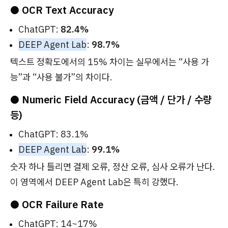
● OCR Text Accuracy
ChatGPT:
82.4%
DEEP Agent Lab
:
98.7%
텍스트 정확도에서의 15% 차이는 실무에서는 “사용 가
능”과 “사용 불가”의 차이다.
● Numeric Field Accuracy (금액 / 단가 / 수량
등)
ChatGPT: 83.1%
DEEP Agent Lab
:
99.1%
숫자 하나 틀리면 결제 오류, 정산 오류, 심사 오류가 난다.
이 영역에서 DEEP Agent Lab은 특히 강했다.
● OCR Failure Rate
ChatGPT: 14~17%