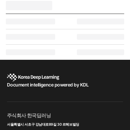
Document intelligence powered by KDL
주식회사 한국딥러닝
서울특별시 서초구 강남대로89길 30 르헤브빌딩