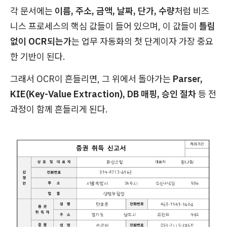
각 문서에는
이름, 주소, 금액, 날짜, 단가, 수량
처럼 비즈
니스 프로세스의 핵심 값들이 들어 있으며, 이 값들이
틀림
없이 OCR되는가
는 업무 자동화의 첫 단계이자 가장 중요
한 기반이 된다.
그래서 OCR이 흔들리면, 그 위에서 돌아가는
Parser,
KIE(Key-Value Extraction), DB 매핑, 승인 절차
등 전
과정이 함께 흔들리게 된다.