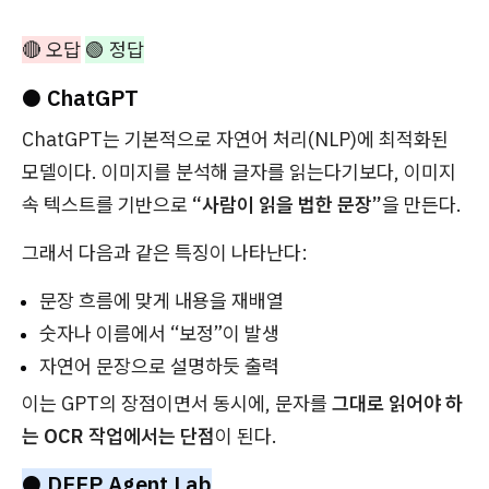
🔴 오답
🟢 정답
● ChatGPT
ChatGPT는 기본적으로 자연어 처리(NLP)에 최적화된
모델이다. 이미지를 분석해 글자를 읽는다기보다, 이미지
속 텍스트를 기반으로
“사람이 읽을 법한 문장”
을 만든다.
그래서 다음과 같은 특징이 나타난다:
문장 흐름에 맞게 내용을 재배열
숫자나 이름에서 “보정”이 발생
자연어 문장으로 설명하듯 출력
이는 GPT의 장점이면서 동시에, 문자를
그대로 읽어야 하
는 OCR 작업에서는 단점
이 된다.
● DEEP Agent Lab