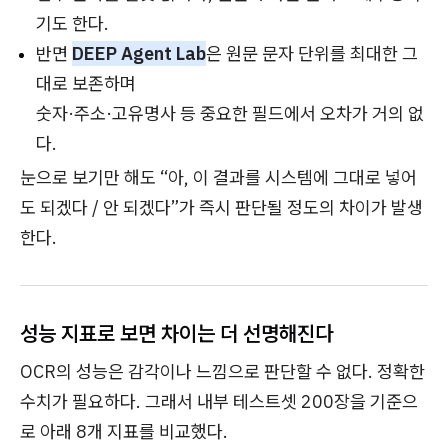
기도 한다.
반면
DEEP Agent Lab
은 원문 문자 단위를 최대한 그
대로 보존하며
숫자·주소·고유명사 등 중요한 필드에서 오차가 거의 없
다.
눈으로 보기만 해도 “아, 이 결과를 시스템에 그대로 넣어
도 되겠다 / 안 되겠다”가 즉시 판단될 정도의 차이가 발생
한다.
성능 지표로 보면 차이는 더 선명해진다
OCR의 성능은 감각이나 느낌으로 판단할 수 없다. 정확한
수치가 필요하다. 그래서 내부 테스트셋 200장을 기준으
로 아래 8개 지표를 비교했다.