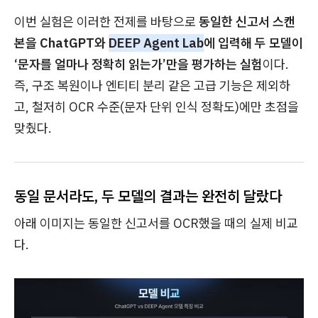
이번 실험은 이러한 전제를 바탕으로
동일한 신고서 스캔
본을 ChatGPT와
DEEP Agent Lab
에 입력해 두 모델이
‘문자를 얼마나 정확히 읽는가’만을 평가하는 실험
이다.
즉, 구조 복원이나 엔티티 분리 같은 고급 기능은 제외하
고, 철저히 OCR 수준(문자 단위 인식 정확도)에만 초점을
맞췄다.
동일 문서라도, 두 모델의 결과는 완전히 달랐다
아래 이미지는 동일한 신고서를 OCR했을 때의 실제 비교
다.