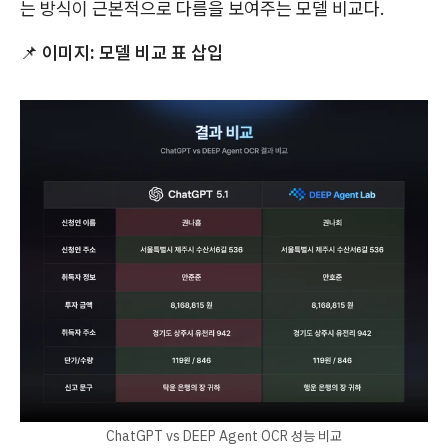
는 방식이 근본적으로 다름을 보여주는 모델 비교다.
📌
이미지: 모델 비교 표 삽입
ChatGPT vs DEEP Agent OCR 성능 비교